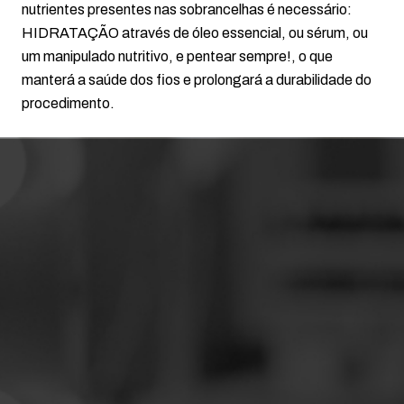
nutrientes presentes nas sobrancelhas é necessário:
HIDRATAÇÃO através de óleo essencial, ou sérum, ou
um manipulado nutritivo, e pentear sempre!, o que
manterá a saúde dos fios e prolongará a durabilidade do
procedimento.