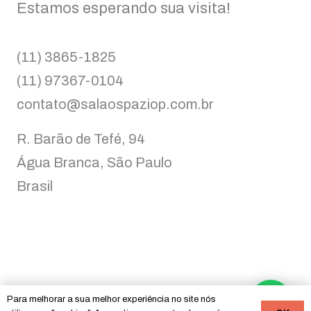
Estamos esperando sua visita!
(11) 3865-1825
(11) 97367-0104
contato@salaospaziop.com.br
R. Barão de Tefé, 94
Água Branca, São Paulo
Brasil
Para melhorar a sua melhor experiência no site nós