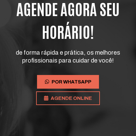
AGENDE AGORA SEU
HORÁRIO!
de forma rápida e prática, os melhores
profissionais para cuidar de você!
POR WHATSAPP
AGENDE ONLINE