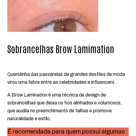
Sobrancelhas Brow Lamimation
Queridinha das passarelas de grandes desfiles de moda
virou uma febre entre as celebridades e influencers.
A Brow Lamination é uma técnica de design de
sobrancelhas que deixa os fios alinhados e volumosos,
que auxilia no preenchimento de falhas e promove
naturalidade e estilo.
É recomendada para quem possui algumas