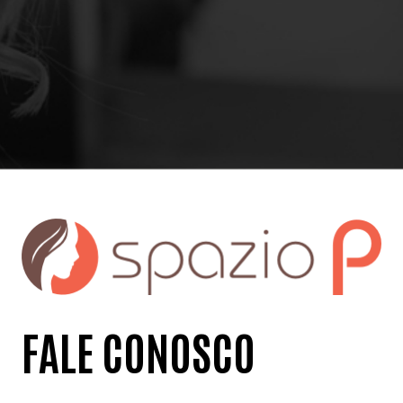
FALE CONOSCO