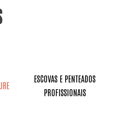
S
ESCOVAS E PENTEADOS
URE
PROFISSIONAIS