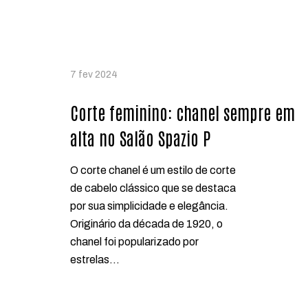
7 fev 2024
Corte feminino: chanel sempre em
alta no Salão Spazio P
O corte chanel é um estilo de corte
de cabelo clássico que se destaca
por sua simplicidade e elegância.
Originário da década de 1920, o
chanel foi popularizado por
estrelas…