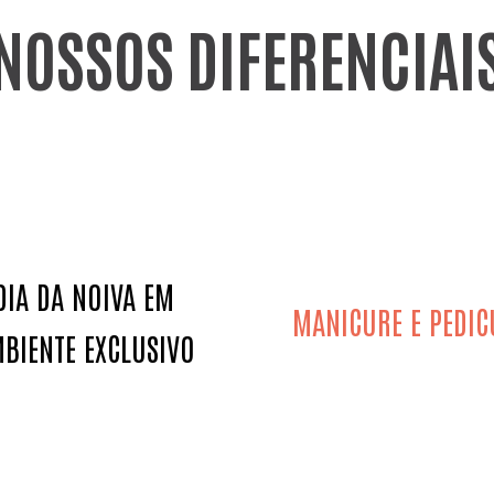
NOSSOS DIFERENCIAI
DIA DA NOIVA EM
MANICURE E PEDIC
BIENTE EXCLUSIVO