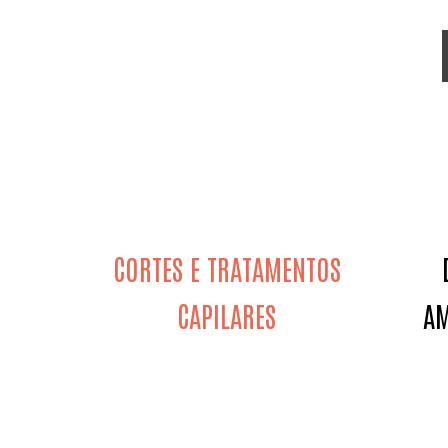
CORTES E TRATAMENTOS
CAPILARES
AM