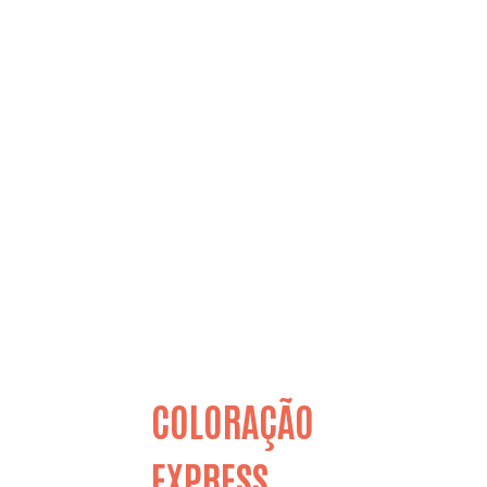
COLORAÇÃO
EXPRESS