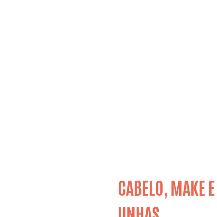
CABELO, MAKE E
UNHAS