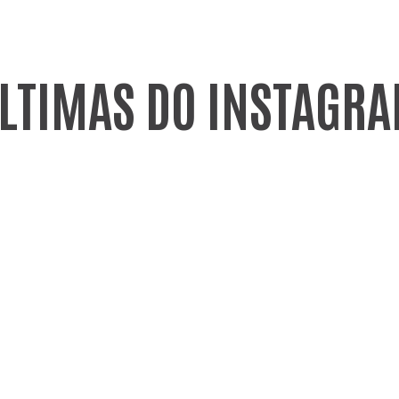
LTIMAS DO INSTAGR