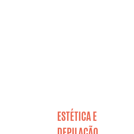
ESTÉTICA E
DEPILAÇÃO