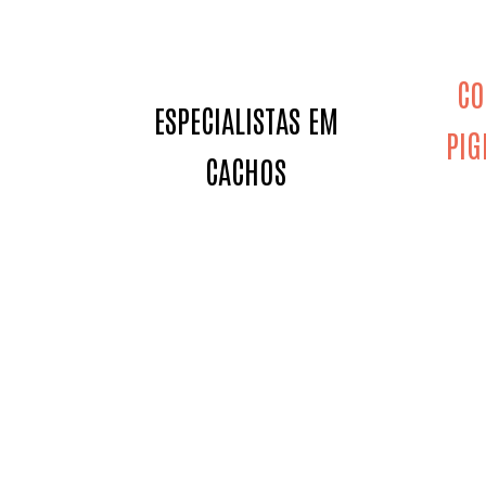
CO
ESPECIALISTAS EM
PIG
CACHOS