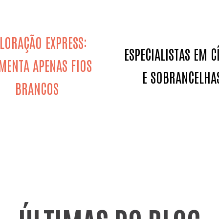
LORAÇÃO EXPRESS:
ESPECIALISTAS EM C
MENTA APENAS FIOS
E SOBRANCELHA
BRANCOS