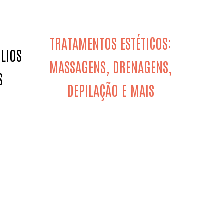
TRATAMENTOS ESTÉTICOS:
ÍLIOS
MASSAGENS, DRENAGENS,
S
DEPILAÇÃO E MAIS